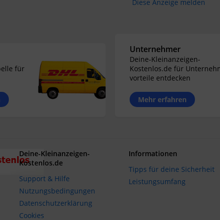
Diese Anzeige melden
Unternehmer
Deine-Kleinanzeigen-
elle für
Kostenlos.de für Unterneh
vorteile entdecken
n
Mehr erfahren
Deine-Kleinanzeigen-
Informationen
Kostenlos.de
Tipps für deine Sicherheit
Support & Hilfe
Leistungsumfang
Nutzungsbedingungen
Datenschutzerklärung
Cookies