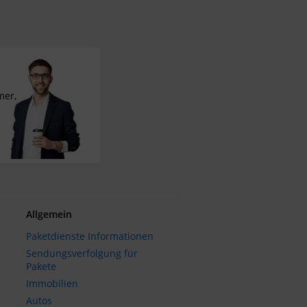
mer,
Allgemein
Paketdienste Informationen
Sendungsverfolgung für
Pakete
Immobilien
Autos