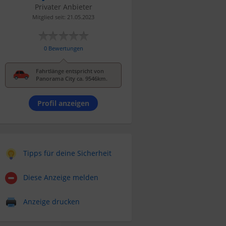
Privater Anbieter
Mitglied seit: 21.05.2023
0 Bewertungen
Fahrtlänge entspricht von
Panorama City ca. 9546km.
Profil anzeigen
Tipps für deine Sicherheit
Diese Anzeige melden
Anzeige drucken