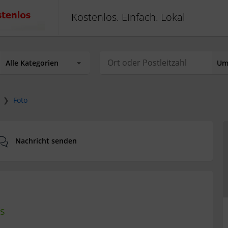
Kostenlos. Einfach. Lokal
❯
Foto
Nachricht senden
is