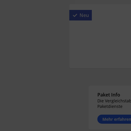
Neu
Paket Info
Die Vergleichstab
Paketdienste
Mehr erfahre