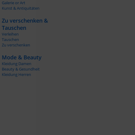
Galerie or Art
Kunst & Antiquitäten
Zu verschenken &
Tauschen
Verleihen
Tauschen
Zu verschenken
Mode & Beauty
Kleidung Damen
Beauty & Gesundheit
Kleidung Herren