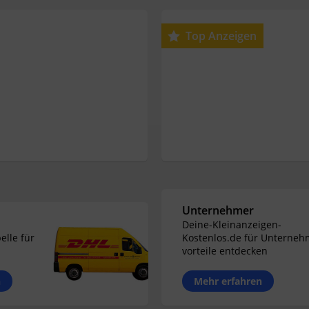
Top Anzeigen
Unternehmer
Deine-Kleinanzeigen-
elle für
Kostenlos.de für Unterneh
vorteile entdecken
n
Mehr erfahren