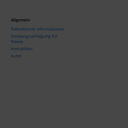
Allgemein
Paketdienste Informationen
Sendungsverfolgung für
Pakete
Immobilien
Autos