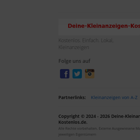
Kostenlos. Einfach. Lokal,
Kleinanzeigen
Folge uns auf
Partnerlinks:
Kleinanzeigen von A-Z
Copyright © 2024 - 2026 Deine-Kleina
Kostenlos.de.
Alle Rechte vorbehalten. Externe Ausgewiesene M
jeweiligen Eigentümern