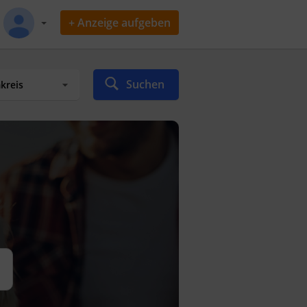
+ Anzeige aufgeben
Suchen