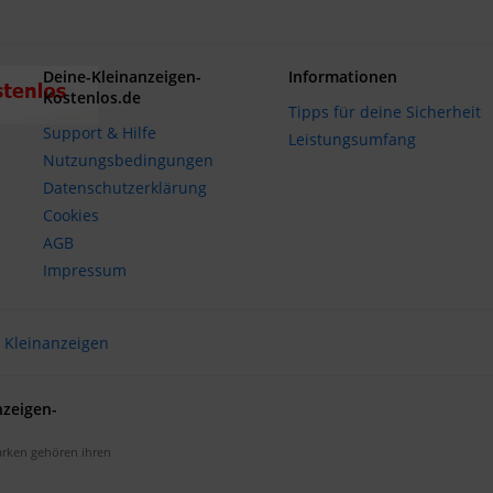
Deine-Kleinanzeigen-
Informationen
Kostenlos.de
Tipps für deine Sicherheit
Support & Hilfe
Leistungsumfang
Nutzungsbedingungen
Datenschutzerklärung
Cookies
AGB
Impressum
Kleinanzeigen
nzeigen-
arken gehören ihren