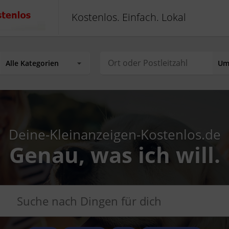
Kostenlos. Einfach. Lokal
Deine-Kleinanzeigen-Kostenlos.de
Genau, was ich will.