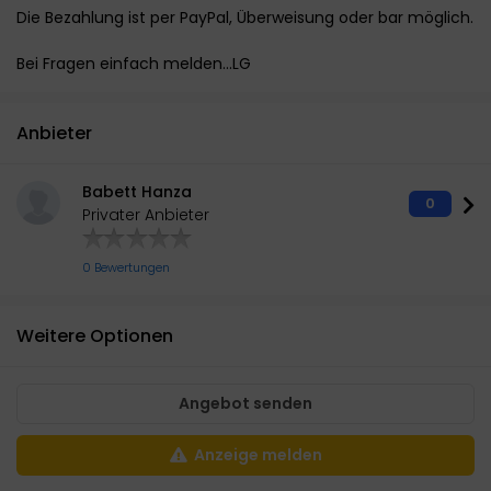
Die Bezahlung ist per PayPal, Überweisung oder bar möglich.
Bei Fragen einfach melden...LG
Anbieter
Babett Hanza
0
Privater Anbieter
0 Bewertungen
Weitere Optionen
Angebot senden
Anzeige melden