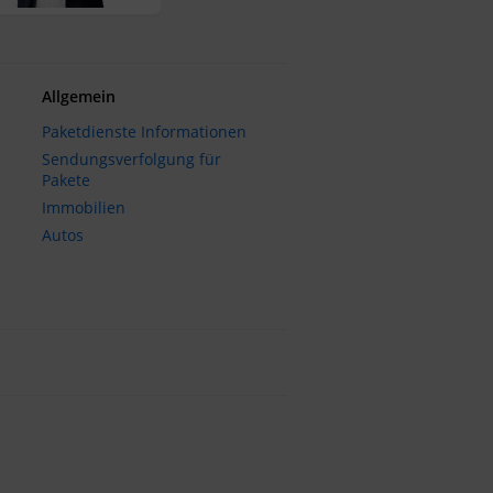
Allgemein
Paketdienste Informationen
Sendungsverfolgung für
Pakete
Immobilien
Autos