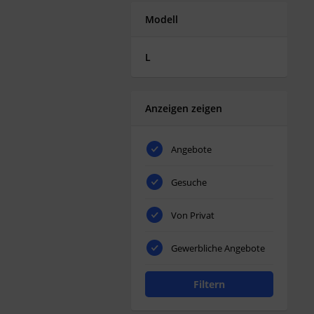
Modell
L
Anzeigen zeigen
Angebote
Gesuche
Von Privat
Gewerbliche Angebote
Filtern