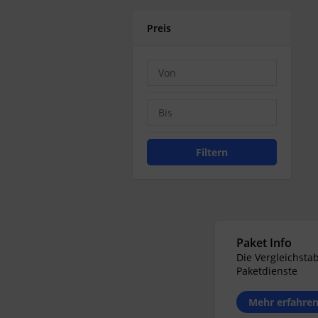
Preis
Filtern
Paket Info
Die Vergleichstab
Paketdienste
Mehr erfahre