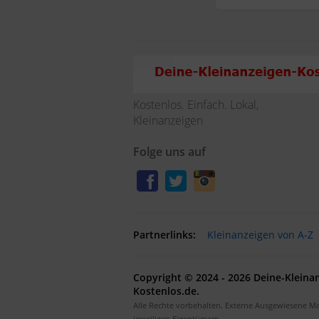
Kostenlos. Einfach. Lokal,
Kleinanzeigen
Folge uns auf
Partnerlinks:
Kleinanzeigen von A-Z
Copyright © 2024 - 2026 Deine-Kleina
Kostenlos.de.
Alle Rechte vorbehalten. Externe Ausgewiesene M
jeweiligen Eigentümern