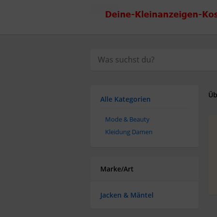
Üb
Alle Kategorien
Mode & Beauty
Kleidung Damen
Marke/Art
Jacken & Mäntel