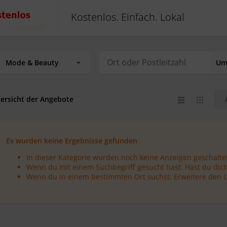
Kostenlos. Einfach. Lokal
ersicht der Angebote
Es wurden keine Ergebnisse gefunden
In dieser Kategorie wurden noch keine Anzeigen geschaltet
Wenn du mit einem Suchbegriff gesucht hast: Hast du dich
Wenn du in einem bestimmten Ort suchst: Erweitere den 