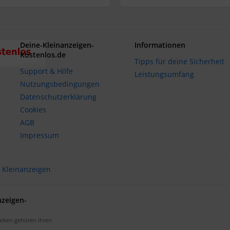
Deine-Kleinanzeigen-
Informationen
Kostenlos.de
Tipps für deine Sicherheit
Support & Hilfe
Leistungsumfang
Nutzungsbedingungen
Datenschutzerklärung
Cookies
AGB
Impressum
Kleinanzeigen
nzeigen-
arken gehören ihren